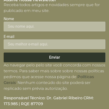
Receba todos artigos e novidades sempre que for
publicado em meu site.
Nome
E-mail
Enviar
Ao navegar pelo pelo site você concorda com nossos
termos. Para saber mais sobre sobre nossas políticas
pedimos que acesse nossa página de
Políticas
Gerais
. Nenhum conteúdo do site poderá ser
replicado sem prévia autorização.
Responsável Técnico: Dr. Gabriel Ribeiro CRM:
173.985 | RQE 87709