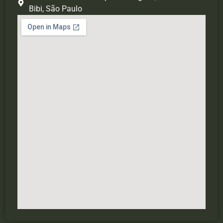
Bibi, São Paulo