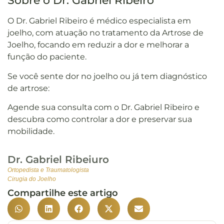
Sobre o Dr. Gabriel Ribeiro
O Dr. Gabriel Ribeiro é médico especialista em
joelho, com atuação no tratamento da Artrose de
Joelho, focando em reduzir a dor e melhorar a
função do paciente.
Se você sente dor no joelho ou já tem diagnóstico
de artrose:
Agende sua consulta com o Dr. Gabriel Ribeiro e
descubra como controlar a dor e preservar sua
mobilidade.
Dr. Gabriel Ribeiuro
Ortopedista e Traumatologista
Cirugia do Joelho
Compartilhe este artigo