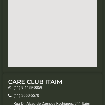
CARE CLUB ITAIM
(11) 9 4489-0059
(11) 3050-5570
Rua Dr. Alceu de Campos Rodrigues, 341 Itaim