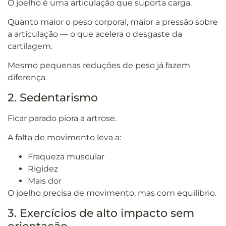
O joelho é uma articulação que suporta carga.
Quanto maior o peso corporal, maior a pressão sobre
a articulação — o que acelera o desgaste da
cartilagem.
Mesmo pequenas reduções de peso já fazem
diferença.
2. Sedentarismo
Ficar parado piora a artrose.
A falta de movimento leva a:
Fraqueza muscular
Rigidez
Mais dor
O joelho precisa de movimento, mas com equilíbrio.
3. Exercícios de alto impacto sem