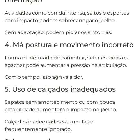
orientação
Atividades como corrida intensa, saltos e esportes
com impacto podem sobrecarregar o joelho.
Sem adaptação, podem piorar os sintomas.
4. Má postura e movimento incorreto
Forma inadequada de caminhar, subir escadas ou
agachar pode aumentar a pressão na articulação.
Com o tempo, isso agrava a dor.
5. Uso de calçados inadequados
Sapatos sem amortecimento ou com pouca
estabilidade aumentam o impacto no joelho.
Calçados inadequados são um fator
frequentemente ignorado.