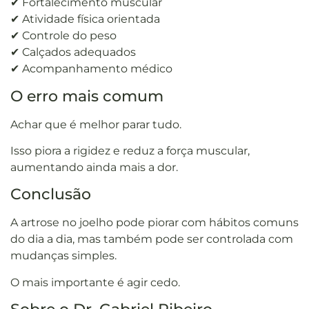
✔ Fortalecimento muscular
✔ Atividade física orientada
✔ Controle do peso
✔ Calçados adequados
✔ Acompanhamento médico
O erro mais comum
Achar que é melhor parar tudo.
Isso piora a rigidez e reduz a força muscular,
aumentando ainda mais a dor.
Conclusão
A artrose no joelho pode piorar com hábitos comuns
do dia a dia, mas também pode ser controlada com
mudanças simples.
O mais importante é agir cedo.