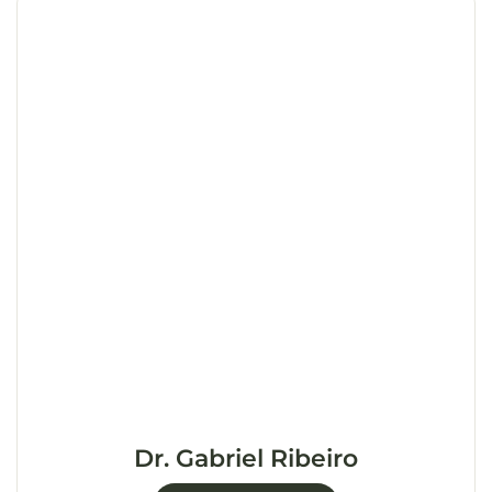
Dr. Gabriel Ribeiro