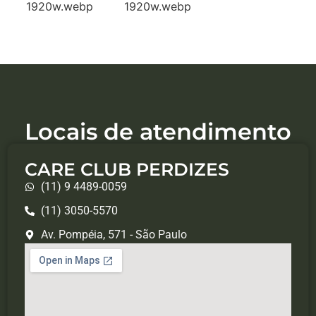
Locais de atendimento
CARE CLUB PERDIZES
(11) 9 4489-0059
(11) 3050-5570
Av. Pompéia, 571 - São Paulo