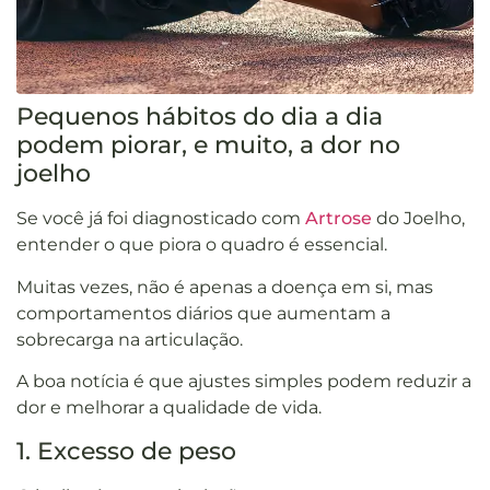
Pequenos hábitos do dia a dia
podem piorar, e muito, a dor no
joelho
Se você já foi diagnosticado com
Artrose
do Joelho,
entender o que piora o quadro é essencial.
Muitas vezes, não é apenas a doença em si, mas
comportamentos diários que aumentam a
sobrecarga na articulação.
A boa notícia é que ajustes simples podem reduzir a
dor e melhorar a qualidade de vida.
1. Excesso de peso