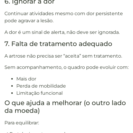
6. Ignorar a dor
Continuar atividades mesmo com dor persistente
pode agravar a lesão.
A dor é um sinal de alerta, não deve ser ignorada.
7. Falta de tratamento adequado
A artrose não precisa ser “aceita” sem tratamento.
Sem acompanhamento, o quadro pode evoluir com:
Mais dor
Perda de mobilidade
Limitação funcional
O que ajuda a melhorar (o outro lado
da moeda)
Para equilibrar: