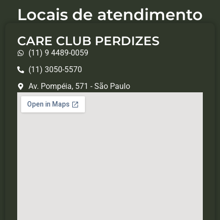
Locais de atendimento
CARE CLUB PERDIZES
(11) 9 4489-0059
(11) 3050-5570
Av. Pompéia, 571 - São Paulo