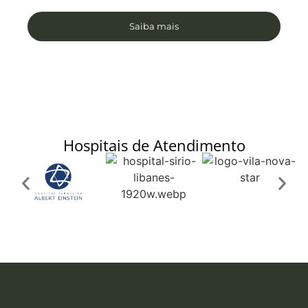
Saiba mais
Hospitais de Atendimento