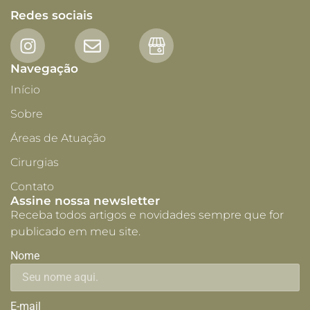
Redes sociais
Navegação
Início
Sobre
Áreas de Atuação
Cirurgias
Voltar
Contato
Assine nossa newsletter
Receba todos artigos e novidades sempre que for
publicado em meu site.
Nome
E-mail