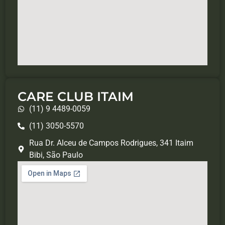
CARE CLUB ITAIM
(11) 9 4489-0059
(11) 3050-5570
Rua Dr. Alceu de Campos Rodrigues, 341 Itaim
Bibi, São Paulo