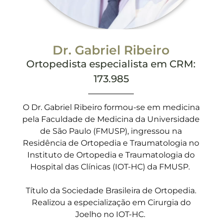
Dr. Gabriel Ribeiro
Ortopedista
especialista em CRM:
173.985
O Dr. Gabriel Ribeiro formou-se em medicina
pela Faculdade de Medicina da Universidade
de São Paulo (FMUSP), ingressou na
Residência de Ortopedia e Traumatologia no
Instituto de Ortopedia e Traumatologia do
Hospital das Clínicas (IOT-HC) da FMUSP.
Título da Sociedade Brasileira de Ortopedia.
Realizou a especialização em Cirurgia do
Joelho no IOT-HC.