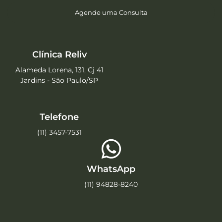
Agende uma Consulta
Clínica Reliv
Alameda Lorena, 131, Cj 41
Jardins - São Paulo/SP
Telefone
(11) 3457-7531
WhatsApp
(11) 94828-8240