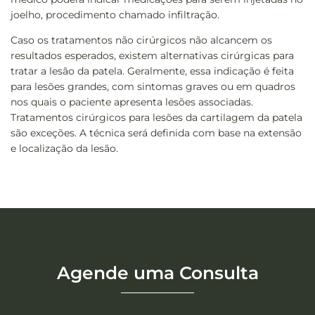
joelho, procedimento chamado infiltração.
Caso os tratamentos não cirúrgicos não alcancem os
resultados esperados, existem alternativas cirúrgicas para
tratar a lesão da patela. Geralmente, essa indicação é feita
para lesões grandes, com sintomas graves ou em quadros
nos quais o paciente apresenta lesões associadas.
Tratamentos cirúrgicos para lesões da cartilagem da patela
são exceções. A técnica será definida com base na extensão
e localização da lesão.
Agende uma Consulta