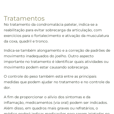
Tratamentos
No tratamento da condromalácia patelar, indica-se a
reabilitação para evitar sobrecarga da articulação, com
exercícios para o fortalecimento e ativação da musculatura
da coxa, quadril e tronco.
Indica-se também alongamento e a correção de padrões de
movimento inadequados do joelho. Outro aspecto
importante no tratamento é identificar quais atividades ou
movimento podem estar causando sobrecarga.
O controle do peso também está entre as principais
medidas que podem ajudar no tratamento e no controle da
dor.
A fim de proporcionar o alívio dos sintomas e da
inflamação, medicamentos (via oral) podem ser indicados.
Além disso, em quadros mais graves ou refratários, o
médico poderá indicar medicações para serem injetadas no