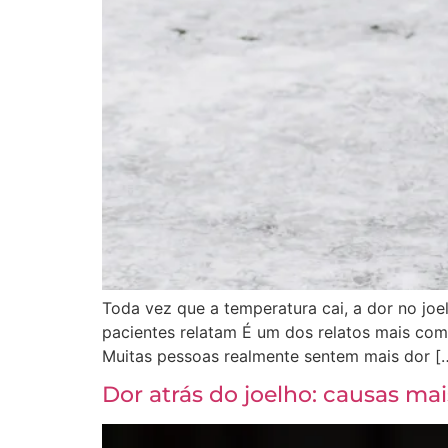
Toda vez que a temperatura cai, a dor no joe
pacientes relatam É um dos relatos mais comu
Muitas pessoas realmente sentem mais dor [
Dor atrás do joelho: causas ma