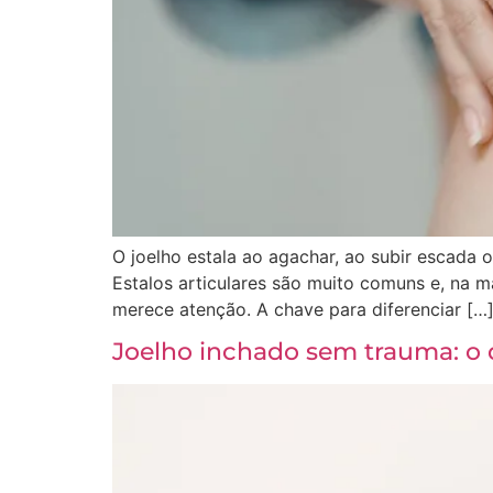
O joelho estala ao agachar, ao subir escada
Estalos articulares são muito comuns e, na 
merece atenção. A chave para diferenciar […
Joelho inchado sem trauma: o 