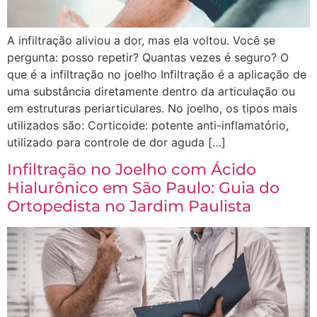
A infiltração aliviou a dor, mas ela voltou. Você se
pergunta: posso repetir? Quantas vezes é seguro? O
que é a infiltração no joelho Infiltração é a aplicação de
uma substância diretamente dentro da articulação ou
em estruturas periarticulares. No joelho, os tipos mais
utilizados são: Corticoide: potente anti-inflamatório,
utilizado para controle de dor aguda […]
Infiltração no Joelho com Ácido
Hialurônico em São Paulo: Guia do
Ortopedista no Jardim Paulista