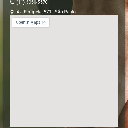
(11) 3050-5570
Av. Pompéia, 571 - São Paulo