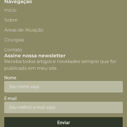
Navegação
Início
Sobre
Áreas de Atuação
Cirurgias
Contato
Assine nossa newsletter
Receba todos artigos e novidades sempre que for
publicado em meu site.
Nome
Voltar
E-mail
Enviar