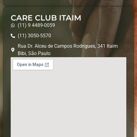
CARE CLUB ITAIM
(11) 9 4489-0059
(11) 3050-5570
Rua Dr. Alceu de Campos Rodrigues, 341 Itaim
Bibi, São Paulo