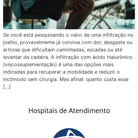
Se você está pesquisando o valor de uma infiltração no
joelho, provavelmente já convive com dor, desgaste ou
artrose que dificultam caminhadas, escadas ou até
levantar da cadeira. A infiltração com ácido hialurônico
(viscossuplementação) é uma das opções mais
indicadas para recuperar a mobilidade e reduzir o
incômodo sem cirurgia. Mas afinal: quanto custa esse
[…]
Hospitais de Atendimento