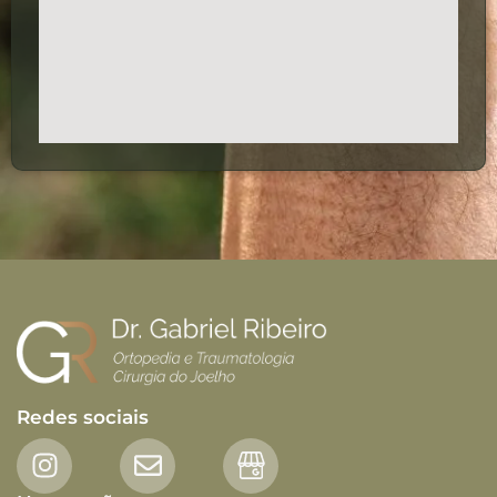
Redes sociais